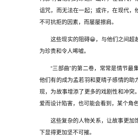
诅咒，而无法在一起；或许，在现代，
不可抗拒的因素，而屡屡擦肩。
这些现实的阻碍😀，与他们之间超
为珍贵和令人唏嘘。
“三部曲”的第二卷，常常是情节最
他们有的成为孟若羽和夏晴子感情的助
现，为故事增添了更多的戏剧性和冲突
爱而设计陷害，也可能会看到，某个角
这些复杂的人物关系，让故事更加
下显得更加坚不可摧。