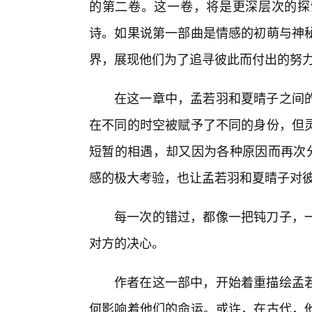
的第二卷。这一卷，将是更深层次的探
诗。如果说第一部曲是情感的初萌与神
界，展现他们为了追寻彼此而付出的努力
在这一章中，孟若羽和夏晴子之间
在不同的时空被赋予了不同的身份，但灵
短暂的相遇，却又因为各种原因而再次分
感的极大考验，也让孟若羽和夏晴子对
每一次的错过，都像一把钝刀子，
对方的决心。
作者在这一部中，开始着重描绘孟
何影响着他们的命运。或许，在古代，