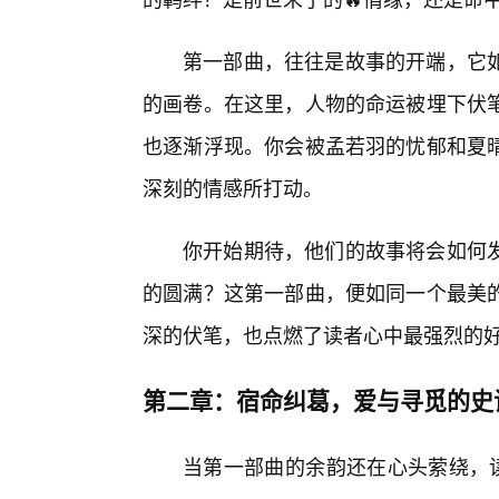
第一部曲，往往是故事的开端，它
的画卷。在这里，人物的命运被埋下伏
也逐渐浮现。你会被孟若羽的忧郁和夏
深刻的情感所打动。
你开始期待，他们的故事将会如何
的圆满？这第一部曲，便如同一个最美
深的伏笔，也点燃了读者心中最强烈的
第二章：宿命纠葛，爱与寻觅的史
当第一部曲的余韵还在心头萦绕，读