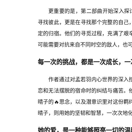
更重要的是，第二部曲开始深入探讨
寻找彼此，更是在寻找那个完整的自己
定的归宿。他们的寻觅过程，充满了艰
可能需要对抗来自不同时空的敌人，也
每一次的挑战，都是一次成长，一
作者通过对孟若羽内心世界的深入
恋和无法摆脱的宿命时的纠结与痛苦。
晴子的🔥思念，以及潜意识里对这份羁
晴子，则用她的坚韧和智慧，一次次地
她的爱，是一种能够照亮一切的温