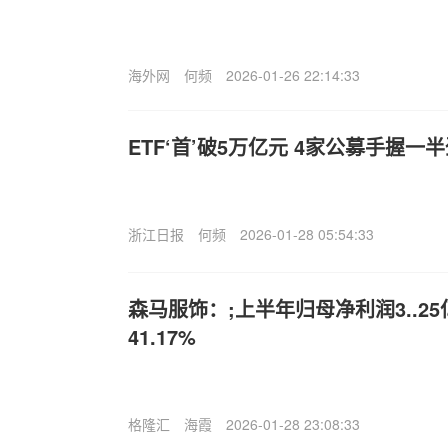
海外网
何频
2026-01-26 22:14:33
ETF‘首’破5万亿元 4家公募手握一
浙江日报
何频
2026-01-28 05:54:33
森马服饰：;上半年归母净利润3..2
41.17%
格隆汇
海霞
2026-01-28 23:08:33